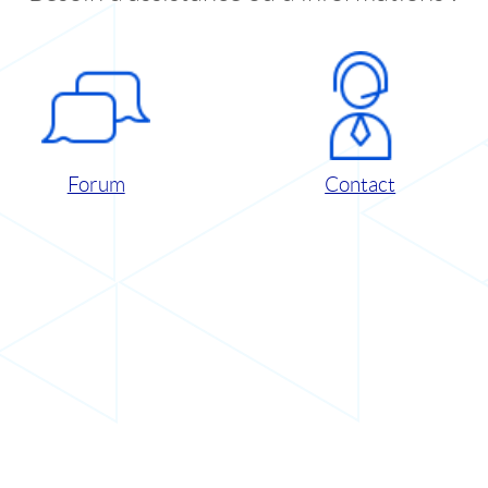
Forum
Contact