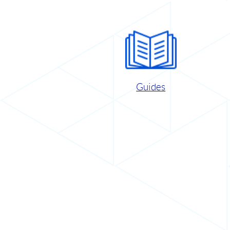
Guides